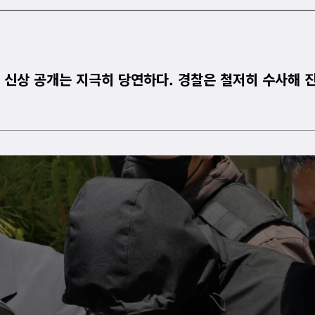
씨 신상 공개는 지극히 당연하다. 경찰은 철저히 수사해 