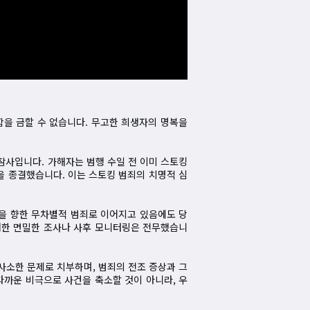
함을 금할 수 없습니다. 무고한 희생자의 명복을
참사입니다. 가해자는 범행 수일 전 이미 스토킹
을 종결했습니다. 이는 스토킹 범죄의 치명적 심
성을 향한 무차별적 범죄로 이어지고 있음에도 당
대한 면밀한 조사나 사후 모니터링은 전무했습니
사소한 문제로 치부하며, 범죄의 전조 증상과 그
타까운 비극으로 사건을 축소할 것이 아니라, 우