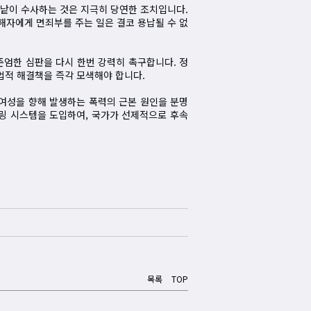
낱낱이 수사하는 것은 지극히 당연한 조치입니다.
해자에게 면죄부를 주는 일은 결코 용납될 수 없
준엄한 심판을 다시 한번 강력히 촉구합니다. 정
법적 해결책을 즉각 모색해야 합니다.
 여성을 향해 발생하는 폭력의 근본 원인을 분명
링 시스템을 도입하여, 국가가 선제적으로 후속
목록
TOP