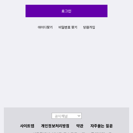
로그인
아이디찾기
비밀번호 찾기
당원가입
사이트맵
개인정보처리방침
약관
자주묻는 질문