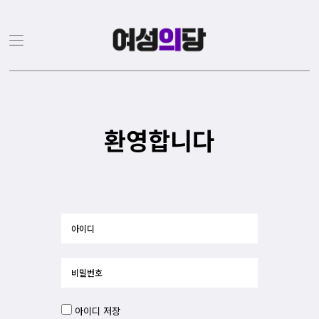
환영합니다
아이디 저장