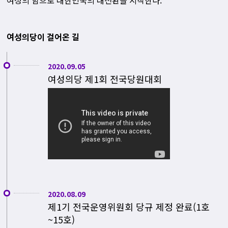
여성의당이 걸어온 길
2020.09.05
여성의당 제1회 전국당원대회
2020.08.09
제1기 전국운영위원회 당규 제정 완료(1호
~15호)