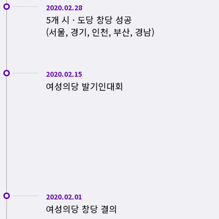
2020.02.28
5개 시 · 도당 창당 성공
(서울, 경기, 인천, 부산, 경남)
2020.02.15
여성의당 발기인대회
2020.02.01
여성의당 창당 결의