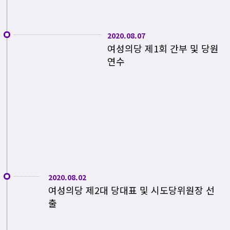
2020.08.07
여성의당 제1회 간부 및 당원
연수
2020.08.02
여성의당 제2대 당대표 및 시도당위원장 선
출