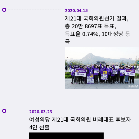
2020.04.15
제21대 국회의원선거 결과,
총 20만 8697표 득표,
득표율 0.74%, 10대정당 등
극
2020.03.23
여성의당 제21대 국회의원 비례대표 후보자
4인 선출