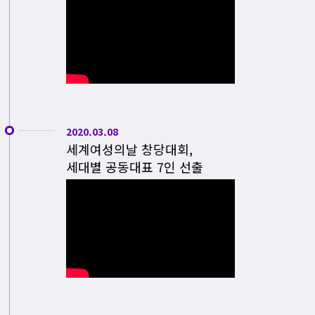
2020.03.08
세계여성의날 창당대회,
세대별 공동대표 7인 선출