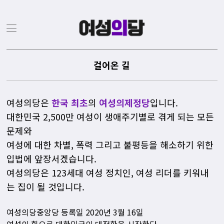
걸어온 길
여성의당은
한국 최초
의
여성의제정당
입니다.
대한민국 2,500만 여성이 생애주기별로 겪게 되는 모든
문제와
여성에 대한 차별, 폭력 그리고 불평등을 해소하기 위한
입법에 앞장서겠습니다.
여성의당은 123세대 여성 정치인, 여성 리더를 키워내
는 집이 될 것입니다.
여성의당중앙당 등록일 2020년 3월 16일
여성의 힘으로 대한민국의 대전환을 시작한다.