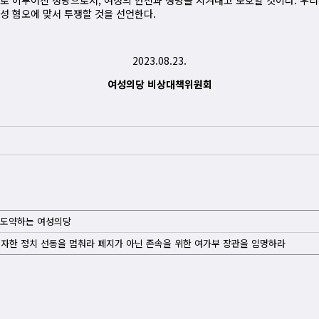
로 이루어진 정당으로서, 여성의 안전과 생명을 지켜내고 보호할 것이다. 우리
성 혐오에 맞서 투쟁할 것을 선언한다.
2023.08.23.
여성의당 비상대책위원회
 도약하는 여성의당
자한 정치 선동을 멈춰라 폐지가 아닌 존속을 위한 여가부 장관을 임명하라