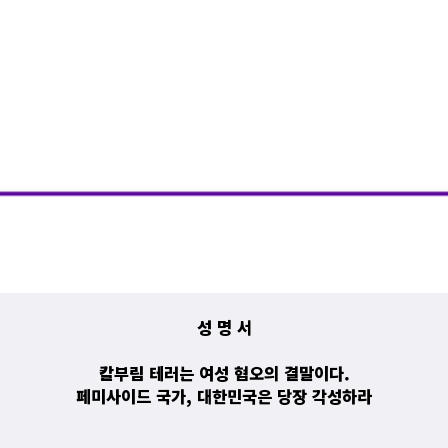
성 명 서
칼부림 테러는 여성 혐오의 결말이다.
페미사이드 국가, 대한민국은 당장 각성하라