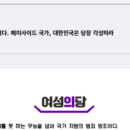
이다. 페미사이드 국가, 대한민국은 당장 각성하라