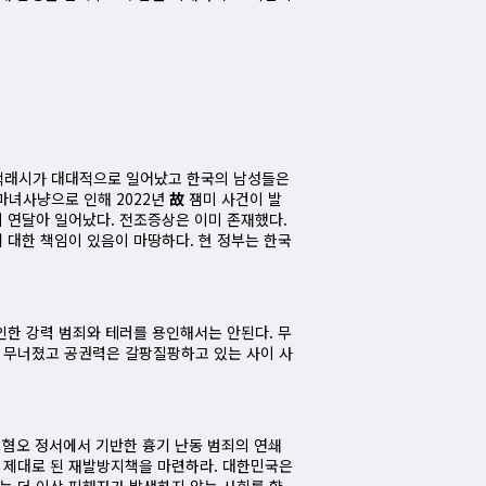
 백래시가 대대적으로 일어났고 한국의 남성들은
마녀사냥으로 인해 2022년
故
잼미 사건이 발
이 연달아 일어났다. 전조증상은 이미 존재했다.
 대한 책임이 있음이 마땅하다. 현 정부는 한국
인한 강력 범죄와 테러를 용인해서는 안된다. 무
이 무너졌고 공권력은 갈팡질팡하고 있는 사이 사
 혐오 정서에서 기반한 흉기 난동 범죄의 연쇄
닌 제대로 된 재발방지책을 마련하라. 대한민국은