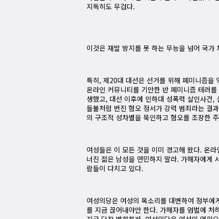
지독히도 무겁다.
이것은 재발 방지를 못 하는 무능을 넘어 국가 
특히, 제20대 대선은 선거를 위해 페미니즘을
온라인 커뮤니티를 기만한 반 페미니즘 테러를 
생했고, 대선 이후에 인하대 성폭력 살인사건,
들불처럼 번진 혐오 정서가 강력 범죄라는 결과
의 구조적 성차별을 묵인하고 혐오를 조장한 주
여성들은 이 모든 것을 이미 경고해 왔다. 온
너진 젊은 남성을 연민하지 말라. 가해자에게 
람들이 다치고 있다.
여성의당은 여성의 목소리를 대변하여 정부에게 혐
를 지금 끊어내야만 한다. 가해자를 엄벌에 처