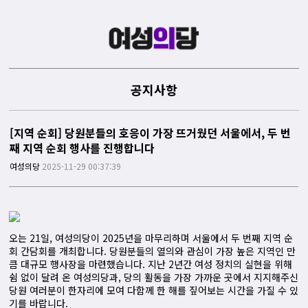
공지사항
[지역 순회] 당원분들의 호응이 가장 뜨거웠던 서울에서, 두 번
째 지역 순회 행사를 진행합니다
여성의당
2025-11-29 00:37:39
오는 21일, 여성의당이 2025년을 마무리하며 서울에서 두 번째 지역 순
회 간담회를 개최합니다. 당원분들의 열의와 관심이 가장 높은 지역인 만
큼 대규모 행사장을 마련했습니다. 지난 2년간 여성 정치의 실현을 위해
쉼 없이 달려 온 여성의당과, 당의 활동을 가장 가까운 곳에서 지지해주신
당원 여러분이 한자리에 모여 다함께 한 해를 짚어보는 시간을 가질 수 있
기를 바랍니다.