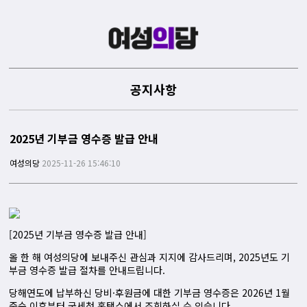
공지사항
2025년 기부금 영수증 발급 안내
여성의당
2025-11-26 15:46:10
[2025년 기부금 영수증 발급 안내]
올 한 해 여성의당에 보내주신 관심과 지지에 감사드리며, 2025년도 기
부금 영수증 발급 절차를 안내드립니다.
당해연도에 납부하신 당비·후원금에 대한 기부금 영수증은 2026년 1월
중순 이후부터 국세청 홈택스에서 조회하실 수 있습니다.