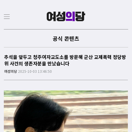
공식 콘텐츠
추석을 앞두고 청주여자교도소를 방문해 군산 교제폭력 정당방
위 사건의 생존자분을 만났습니다
여성의당
2025-10-03 13:46:50