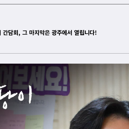
회 간담회, 그 마지막은 광주에서 열립니다!