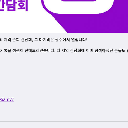
 지역 순회 간담회, 그 마지막은 광주에서 열립니다!
기록을 생생히 전해드리겠습니다. 타 지역 간담회에 이미 참석하셨던 분들도 
Ev5XmV7