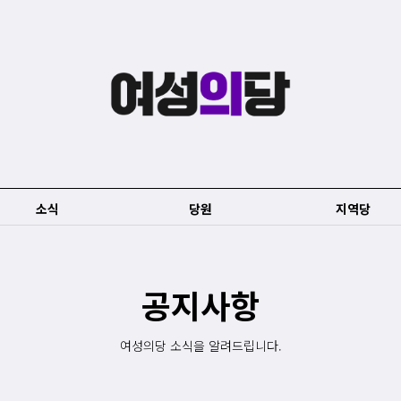
소식
당원
지역당
공지사항
여성의당 소식을 알려드립니다.