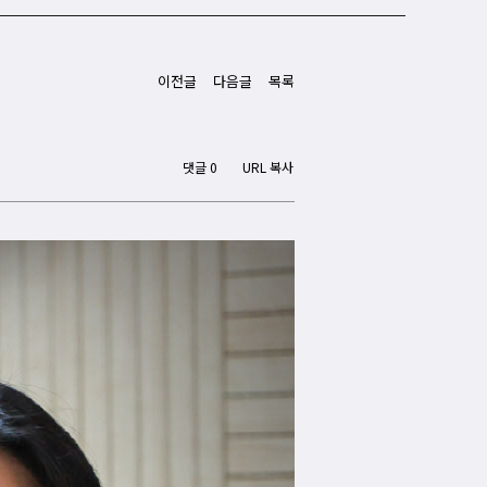
이전글
다음글
목록
댓글 0
URL 복사