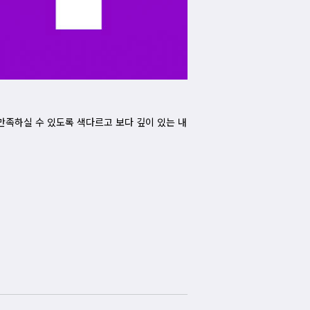
만족하실 수 있도록 색다르고 보다 깊이 있는 내