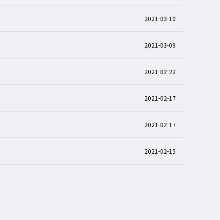
2021-03-10
2021-03-09
2021-02-22
2021-02-17
2021-02-17
2021-02-15