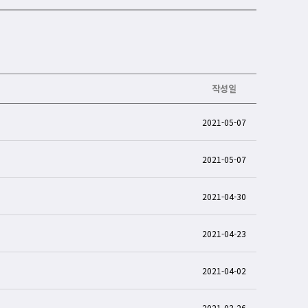
작성일
2021-05-07
2021-05-07
2021-04-30
2021-04-23
2021-04-02
2021-03-26