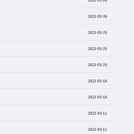
2021-03-26
2021-03-25
2021-03-25
2021-03-23
2021-03-16
2021-03-16
2021-03-11
2021-03-11