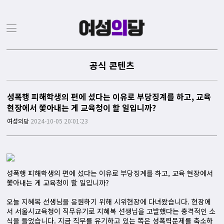
공식 콘텐츠
성폭행 피해학생의 편에 섰다는 이유로 부당징계를 하고, 교육
현장에서 쫓아내는 게 교육청이 할 일입니까?
여성의당
2024-10-05 20:01:23
성폭행 피해학생의 편에 섰다는 이유로 부당징계를 하고, 교육 현장에서
쫓아내는 게 교육청이 할 일입니까?
오늘 지혜복 선생님을 응원하기 위해 시위현장에 다녀왔습니다. 현장에
서 서울시교육청이 직무유기로 지혜복 선생님을 고발했다는 충격적인 소
식을 들었습니다. 지금 직무를 유기하고 있는 쪽은 성폭력문제를 축소하