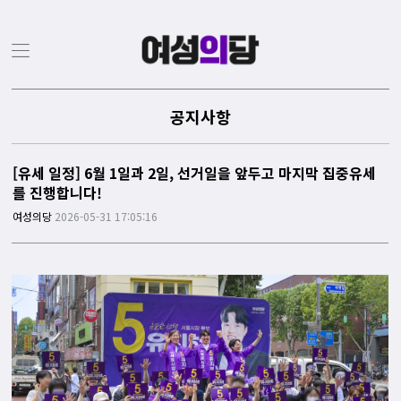
공지사항
[유세 일정] 6월 1일과 2일, 선거일을 앞두고 마지막 집중유세
를 진행합니다!
여성의당
2026-05-31 17:05:16