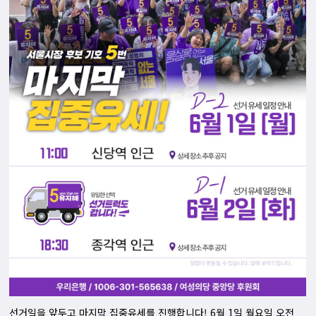
선거일을 앞두고 마지막 집중유세를 진행합니다! 6월 1일 월요일 오전