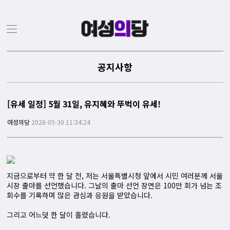
공지사항
[유세 일정] 5월 31일, 유지혜와 뚜벅이 유세!
여성의당
2026-05-30 11:34:24
지금으로부터 약 한 달 전, 저는 서울특별시청 앞에서 시민 여러분께 서울
시장 출마를 선언했습니다. 그날의 출마 선언 장면은 100만 회가 넘는 조
회수를 기록하며 많은 관심과 응원을 받았습니다.
그리고 어느덧 한 달이 흘렀습니다.