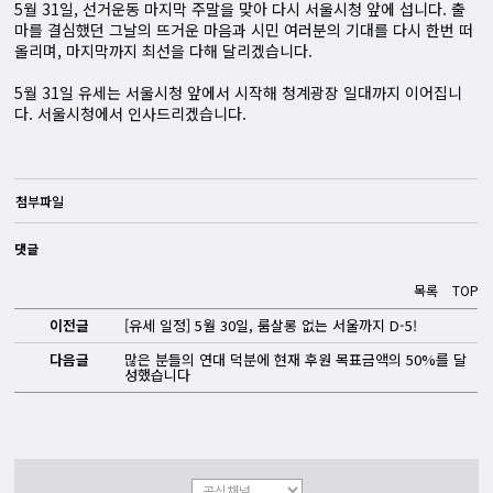
5월 31일, 선거운동 마지막 주말을 맞아 다시 서울시청 앞에 섭니다. 출
마를 결심했던 그날의 뜨거운 마음과 시민 여러분의 기대를 다시 한번 떠
올리며, 마지막까지 최선을 다해 달리겠습니다.
5월 31일 유세는 서울시청 앞에서 시작해 청계광장 일대까지 이어집니
다. 서울시청에서 인사드리겠습니다.
첨부파일
댓글
목록
TOP
이전글
[유세 일정] 5월 30일, 룸살롱 없는 서울까지 D-5!
다음글
많은 분들의 연대 덕분에 현재 후원 목표금액의 50%를 달
성했습니다