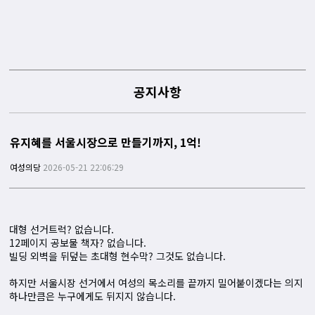
공지사항
유지혜를 서울시장으로 만들기까지, 1억!
여성의당
2026-05-21 22:06:29
대형 선거트럭? 없습니다.
12페이지 공보물 책자? 없습니다.
빌딩 외벽을 뒤덮는 초대형 현수막? 그것도 없습니다.
하지만 서울시장 선거에서 여성의 목소리를 끝까지 밀어붙이겠다는 의지
하나만큼은 누구에게도 뒤지지 않습니다.