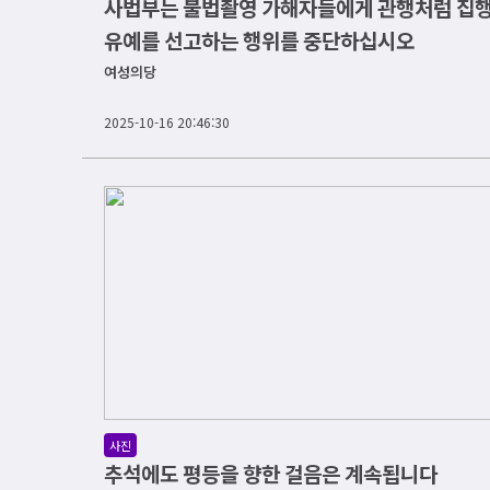
사법부는 불법촬영 가해자들에게 관행처럼 집
유예를 선고하는 행위를 중단하십시오
여성의당
2025-10-16 20:46:30
사진
추석에도 평등을 향한 걸음은 계속됩니다