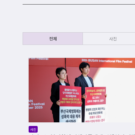
전체
사진
사진