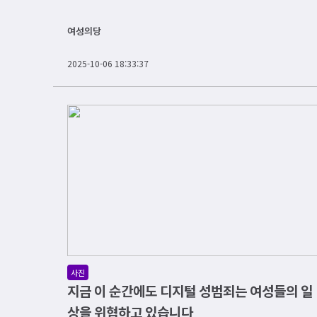
여성의당
2025-10-06 18:33:37
사진
지금 이 순간에도 디지털 성범죄는 여성들의 일
상을 위협하고 있습니다