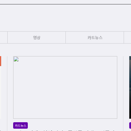
영상
카드뉴스
카드뉴스